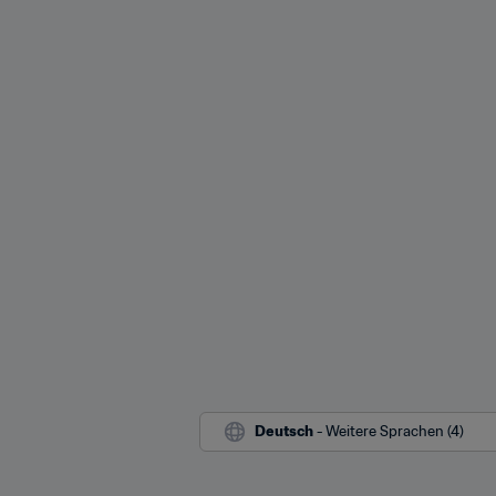
Deutsch
 - Weitere Sprachen (4)