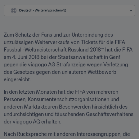
Deutsch
 - Weitere Sprachen (3)
Zum Schutz der Fans und zur Unterbindung des 
unzulässigen Weiterverkaufs von Tickets für die FIFA 
Fussball-Weltmeisterschaft Russland 2018™ hat die FIFA 
am 4. Juni 2018 bei der Staatsanwaltschaft in Genf 
gegen die viagogo AG Strafanzeige wegen Verletzung 
des Gesetzes gegen den unlauteren Wettbewerb 
eingereicht.
In den letzten Monaten hat die FIFA von mehreren 
Personen, Konsumentenschutzorganisationen und 
anderen Marktakteuren Beschwerden hinsichtlich des 
undurchsichtigen und täuschenden Geschäftsverhaltens 
der viagogo AG erhalten.
Nach Rücksprache mit anderen Interessengruppen, die 