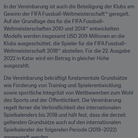
In der Vereinbarung ist auch die Beteiligung der Klubs am 
Gewinn der FIFA Fussball-Weltmeisterschaft™ geregelt. 
Auf der Grundlage des für die FIFA Fussball-
Weltmeisterschaften 2010 und 2014™ entwickelten 
Modells werden insgesamt USD 209 Millionen an die 
Klubs ausgeschüttet, die Spieler für die FIFA Fussball-
Weltmeisterschaft 2018™ abstellen. Für die 22. Ausgabe 
2022 in Katar wird ein Betrag in gleicher Höhe 
ausgezahlt.
Die Vereinbarung bekräftigt fundamentale Grundsätze 
wie Förderung von Training und Spielerentwicklung 
sowie sportliche Integrität von Wettbewerben zum Wohl 
des Sports und der Öffentlichkeit. Die Vereinbarung 
regelt ferner die Verbindlichkeit des internationalen 
Spielkalenders bis 2018 und hält fest, dass die derzeit 
geltenden Grundsätze auch auf den internationalen 
Spielkalender der folgenden Periode (2019–2022) 
angewandt werden.