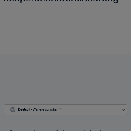
Deutsch
 - Weitere Sprachen (4)