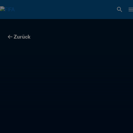
Zurück