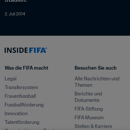
2. Juli 2014
Was die FIFA macht
Besuchen Sie auch
Legal
Alle Nachrichten und 
Themen
Transfersystem
Berichte und 
Frauenfussball
Dokumente
Fussballförderung
FIFA-Stiftung
Innovation
FIFA Museum
Talentförderung
Stellen & Karriere