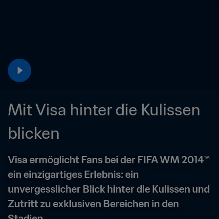
Mit Visa hinter die Kulissen 
blicken
Visa ermöglicht Fans bei der FIFA WM 2014™ 
ein einzigartiges Erlebnis: ein 
unvergesslicher Blick hinter die Kulissen und 
Zutritt zu exklusiven Bereichen in den 
Stadien.