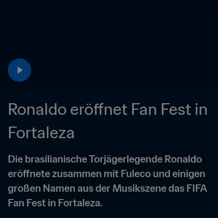
Ronaldo eröffnet Fan Fest in 
Fortaleza
Die brasilianische Torjägerlegende Ronaldo 
eröffnete zusammen mit Fuleco und einigen 
großen Namen aus der Musikszene das FIFA 
Fan Fest in Fortaleza.