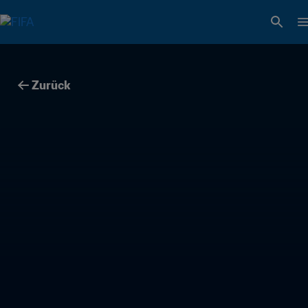
Zurück