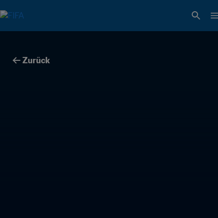
Zurück