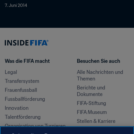
7. Juni 2014
Was die FIFA macht
Besuchen Sie auch
Legal
Alle Nachrichten und 
Themen
Transfersystem
Berichte und 
Frauenfussball
Dokumente
Fussballförderung
FIFA-Stiftung
Innovation
FIFA Museum
Talentförderung
Stellen & Karriere
Organisation von Turnieren