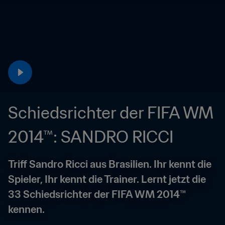
Schiedsrichter der FIFA WM 
2014™: SANDRO RICCI
Triff Sandro Ricci aus Brasilien. Ihr kennt die 
Spieler, Ihr kennt die Trainer. Lernt jetzt die 
33 Schiedsrichter der FIFA WM 2014™ 
kennen.