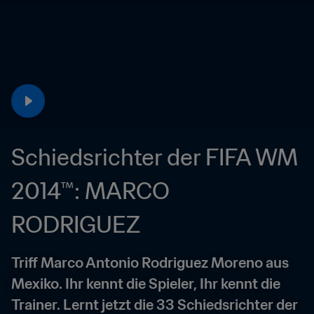
Schiedsrichter der FIFA WM 
2014™: MARCO 
RODRIGUEZ
Triff Marco Antonio Rodriguez Moreno aus 
Mexiko. Ihr kennt die Spieler, Ihr kennt die 
Trainer. Lernt jetzt die 33 Schiedsrichter der 