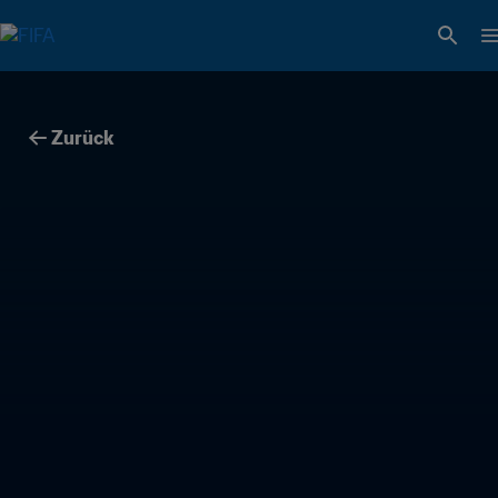
Zurück