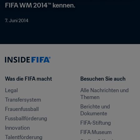
FIFA WM 2014™ kennen.
7. Juni 2014
Was die FIFA macht
Besuchen Sie auch
Legal
Alle Nachrichten und 
Themen
Transfersystem
Berichte und 
Frauenfussball
Dokumente
Fussballförderung
FIFA-Stiftung
Innovation
FIFA Museum
Talentförderung