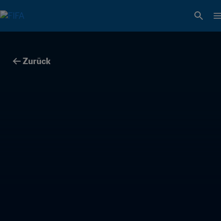
Zurück