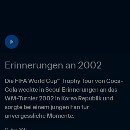
Erinnerungen an 2002
Die FIFA World Cup™ Trophy Tour von Coca-
Cola weckte in Seoul Erinnerungen an das 
WM-Turnier 2002 in Korea Republik und 
sorgte bei einem jungen Fan für 
unvergessliche Momente.