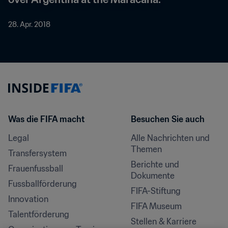
28. Apr. 2018
Was die FIFA macht
Besuchen Sie auch
Legal
Alle Nachrichten und 
Themen
Transfersystem
Berichte und 
Frauenfussball
Dokumente
Fussballförderung
FIFA-Stiftung
Innovation
FIFA Museum
Talentförderung
Stellen & Karriere