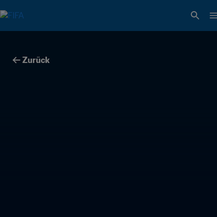
Zurück