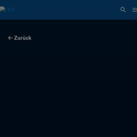
Zurück