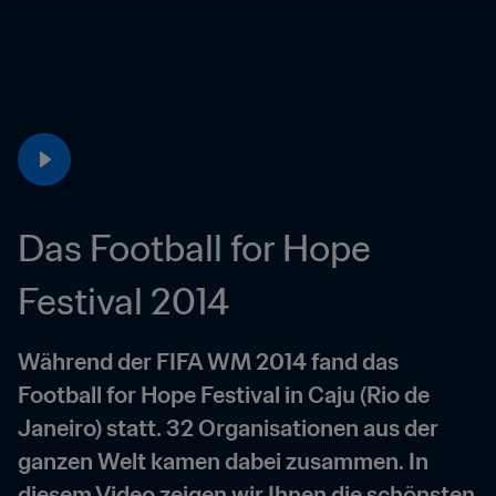
Das Football for Hope 
Festival 2014
Während der FIFA WM 2014 fand das 
Football for Hope Festival in Caju (Rio de 
Janeiro) statt. 32 Organisationen aus der 
ganzen Welt kamen dabei zusammen. In 
diesem Video zeigen wir Ihnen die schönsten 