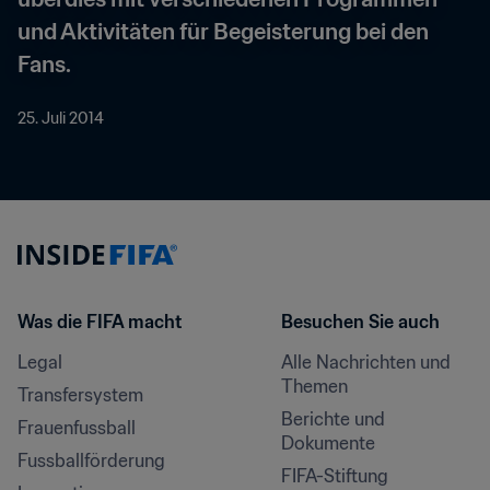
und Aktivitäten für Begeisterung bei den 
Fans.
25. Juli 2014
Was die FIFA macht
Besuchen Sie auch
Legal
Alle Nachrichten und 
Themen
Transfersystem
Berichte und 
Frauenfussball
Dokumente
Fussballförderung
FIFA-Stiftung