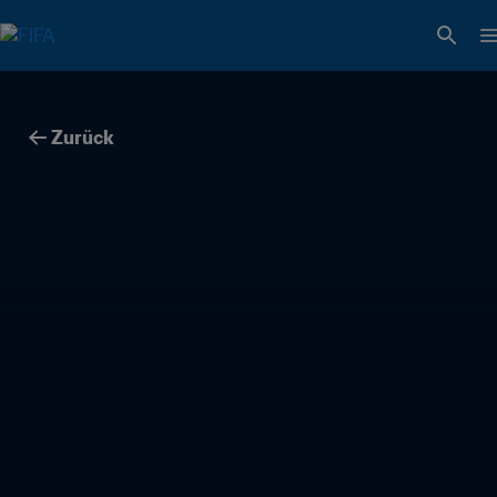
Zurück