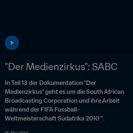
"Der Medienzirkus": SABC
In Teil 13 der Dokumentation "Der 
Medienzirkus" geht es um die South African 
Broadcasting Corporation und ihre Arbeit 
während der FIFA Fussball-
Weltmeisterschaft Südafrika 2010™.