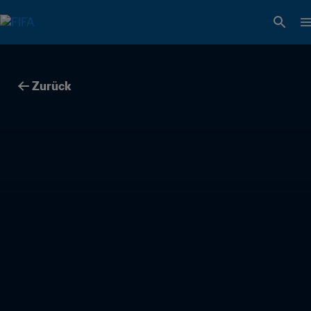
Zurück