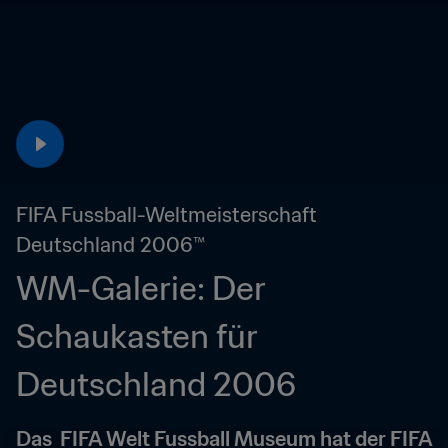
FIFA Fussball-Weltmeisterschaft 
Deutschland 2006™
WM-Galerie: Der 
Schaukasten für 
Deutschland 2006
Das  FIFA Welt Fussball Museum hat der FIFA 