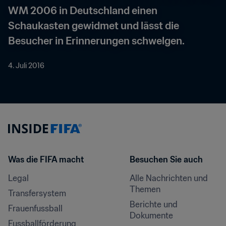
WM 2006 in Deutschland einen 
Schaukasten gewidmet und lässt die 
Besucher in Erinnerungen schwelgen.
4. Juli 2016
Was die FIFA macht
Besuchen Sie auch
Legal
Alle Nachrichten und 
Themen
Transfersystem
Berichte und 
Frauenfussball
Dokumente
Fussballförderung