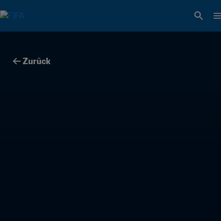
Zurück