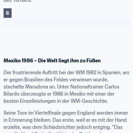
des Turniers.
6
Mexiko 1986 – Die Welt liegt ihm zu Füßen
Der frustrierende Auftritt bei der WM 1982 in Spanien, wo 
er gegen Brasilien des Feldes verwiesen wurde, 
stachelte Maradona an. Unter Nationaltrainer Carlos 
Bilardo überzeugte er 1986 in Mexiko mit einer der 
besten Einzelleistungen in der WM-Geschichte.
Seine Tore im Viertelfinale gegen England werden immer 
in Erinnerung bleiben. Das erste, weil er es mit der Hand 
erzielte, was dem Schiedsrichter jedoch entging. "Das 