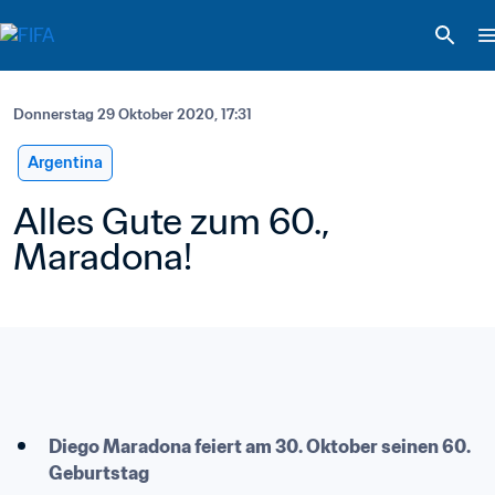
Donnerstag 29 Oktober 2020, 17:31
Argentina
Alles Gute zum 60., 
Maradona!
Diego Maradona feiert am 30. Oktober seinen 60. 
Geburtstag