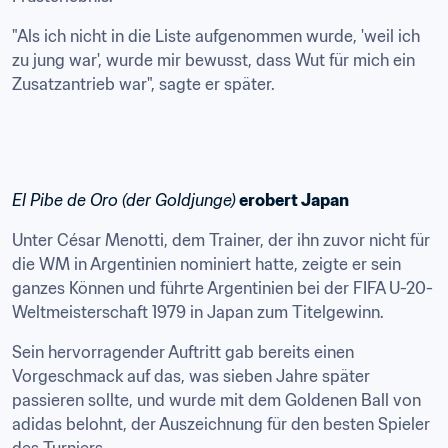
"Als ich nicht in die Liste aufgenommen wurde, 'weil ich 
zu jung war', wurde mir bewusst, dass Wut für mich ein 
Zusatzantrieb war", sagte er später.
El Pibe de Oro (der Goldjunge)
 erobert Japan
Unter César Menotti, dem Trainer, der ihn zuvor nicht für 
die WM in Argentinien nominiert hatte, zeigte er sein 
ganzes Können und führte Argentinien bei der FIFA U-20-
Weltmeisterschaft 1979 in Japan zum Titelgewinn.
Sein hervorragender Auftritt gab bereits einen 
Vorgeschmack auf das, was sieben Jahre später 
passieren sollte, und wurde mit dem Goldenen Ball von 
adidas belohnt, der Auszeichnung für den besten Spieler 