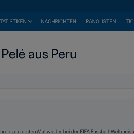
STATISTIKEN
NACHRICHTEN
RANGLISTEN
TIC
 Pelé aus Peru