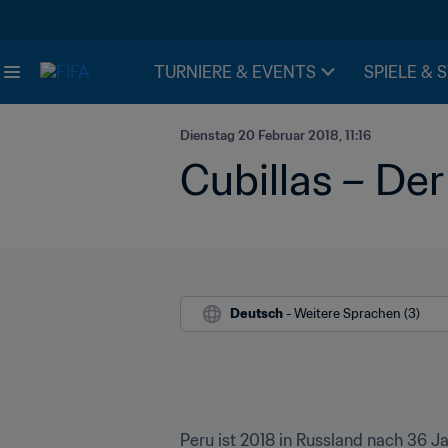
TURNIERE & EVENTS
SPIELE & 
Dienstag 20 Februar 2018, 11:16
Cubillas – Der
Deutsch
 - Weitere Sprachen (3)