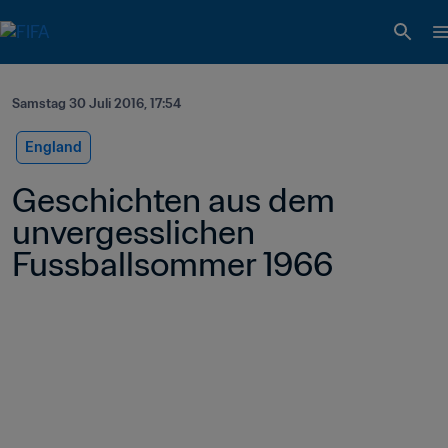
Samstag 30 Juli 2016, 17:54
England
Geschichten aus dem 
unvergesslichen 
Fussballsommer 1966