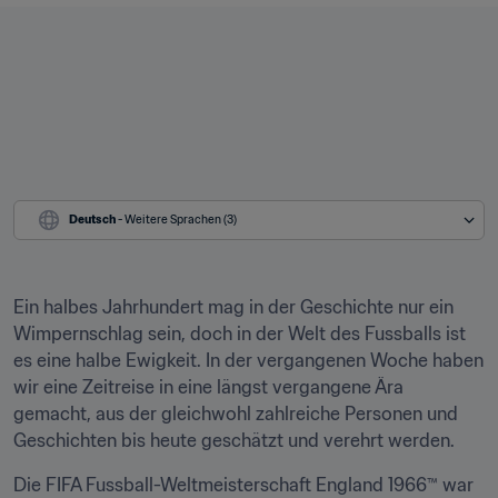
Deutsch
 - Weitere Sprachen (3)
Ein halbes Jahrhundert mag in der Geschichte nur ein 
Wimpernschlag sein, doch in der Welt des Fussballs ist 
es eine halbe Ewigkeit. In der vergangenen Woche haben 
wir eine Zeitreise in eine längst vergangene Ära 
gemacht, aus der gleichwohl zahlreiche Personen und 
Geschichten bis heute geschätzt und verehrt werden.
Die FIFA Fussball-Weltmeisterschaft England 1966™ war 