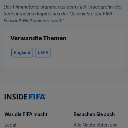
Das Filmmaterial stammt aus dem FIFA-Videoarchiv der 
bedeutendsten Kapitel aus der Geschichte der FIFA 
Fussball-Weltmeisterschaft™.
Verwandte Themen
England
UEFA
Was die FIFA macht
Besuchen Sie auch
Legal
Alle Nachrichten und 