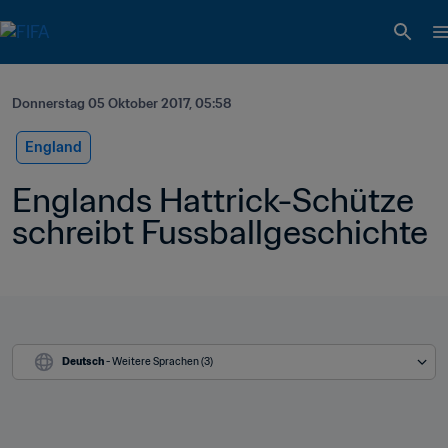
Donnerstag 05 Oktober 2017, 05:58
England
Englands Hattrick-Schütze 
schreibt Fussballgeschichte
Deutsch
 - Weitere Sprachen (3)