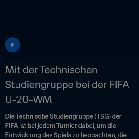
Mit der Technischen 
Studiengruppe bei der FIFA 
U-20-WM
Die Technische Studiengruppe (TSG) der 
FIFA ist bei jedem Turnier dabei, um die 
Entwicklung des Spiels zu beobachten, die 