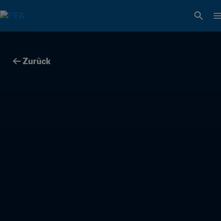
Zurück