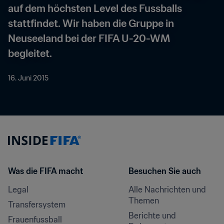
auf dem höchsten Level des Fussballs 
stattfindet. Wir haben die Gruppe in 
Neuseeland bei der FIFA U-20-WM 
begleitet.
16. Juni 2015
Was die FIFA macht
Besuchen Sie auch
Legal
Alle Nachrichten und 
Themen
Transfersystem
Berichte und 
Frauenfussball