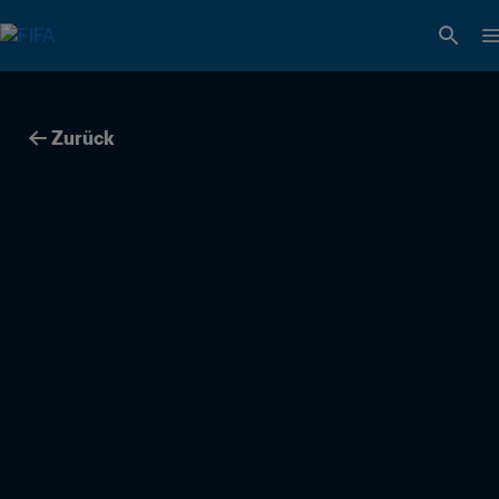
Zurück