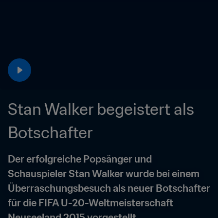
Stan Walker begeistert als 
Botschafter
Der erfolgreiche Popsänger und 
Schauspieler Stan Walker wurde bei einem 
Überraschungsbesuch als neuer Botschafter 
für die FIFA U-20-Weltmeisterschaft 
Neuseeland 2015 vorgestellt.