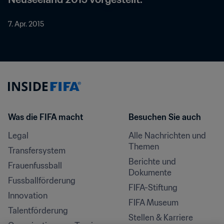
7. Apr. 2015
Was die FIFA macht
Besuchen Sie auch
Legal
Alle Nachrichten und 
Themen
Transfersystem
Berichte und 
Frauenfussball
Dokumente
Fussballförderung
FIFA-Stiftung
Innovation
FIFA Museum
Talentförderung
Stellen & Karriere