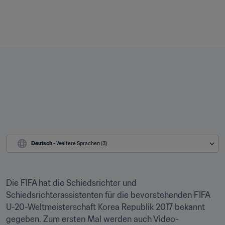
Deutsch
 - Weitere Sprachen (3)
Die FIFA hat die Schiedsrichter und 
Schiedsrichterassistenten für die bevorstehenden FIFA 
U-20-Weltmeisterschaft Korea Republik 2017 bekannt 
gegeben. Zum ersten Mal werden auch Video-