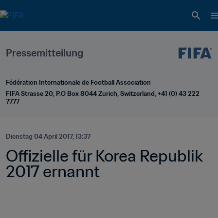
Pressemitteilung
Fédération Internationale de Football Association
FIFA Strasse 20, P.O Box 8044 Zurich, Switzerland, +41 (0) 43 222 
7777
Dienstag 04 April 2017, 13:37
Offizielle für Korea Republik 
2017 ernannt