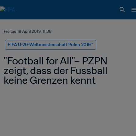
Freitag 19 April 2019, 11:38
FIFA U-20-Weltmeisterschaft Polen 2019™
"Football for All"– PZPN 
zeigt, dass der Fussball 
keine Grenzen kennt