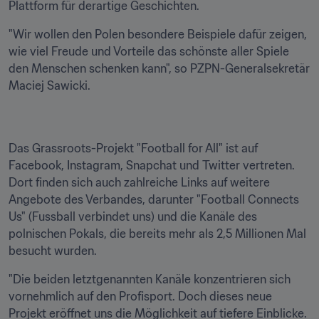
Plattform für derartige Geschichten.
"Wir wollen den Polen besondere Beispiele dafür zeigen, 
wie viel Freude und Vorteile das schönste aller Spiele 
den Menschen schenken kann", so PZPN-Generalsekretär 
Maciej Sawicki.
Das Grassroots-Projekt "Football for All" ist auf 
Facebook, Instagram, Snapchat und Twitter vertreten. 
Dort finden sich auch zahlreiche Links auf weitere 
Angebote des Verbandes, darunter "Football Connects 
Us" (Fussball verbindet uns) und die Kanäle des 
polnischen Pokals, die bereits mehr als 2,5 Millionen Mal 
besucht wurden.
"Die beiden letztgenannten Kanäle konzentrieren sich 
vornehmlich auf den Profisport. Doch dieses neue 
Projekt eröffnet uns die Möglichkeit auf tiefere Einblicke. 