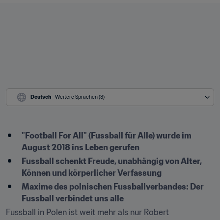
Deutsch
 - Weitere Sprachen (3)
"Football For All" (Fussball für Alle) wurde im 
August 2018 ins Leben gerufen
Fussball schenkt Freude, unabhängig von Alter, 
Können und körperlicher Verfassung
Maxime des polnischen Fussballverbandes: Der 
Fussball verbindet uns alle
Fussball in Polen ist weit mehr als nur Robert 