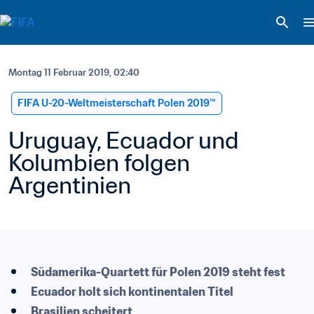
Montag 11 Februar 2019, 02:40
FIFA U-20-Weltmeisterschaft Polen 2019™
Uruguay, Ecuador und 
Kolumbien folgen 
Argentinien
Südamerika-Quartett für Polen 2019 steht fest
Ecuador holt sich kontinentalen Titel
Brasilien scheitert