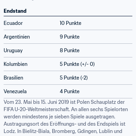
Endstand
Ecuador
10 Punkte
Argentinien
9 Punkte
Uruguay
8 Punkte
Kolumbien
5 Punkte (+/- 0)
Brasilien
5 Punkte (-2)
Venezuela
4 Punkte
Vom 23. Mai bis 15. Juni 2019 ist Polen Schauplatz der 
FIFA U-20-Weltmeisterschaft. An allen sechs Spielorten 
werden mindestens je sieben Spiele ausgetragen. 
Austragungsort des Eröffnungs- und des Endspiels ist 
Lodz. In Bielitz-Biala, Bromberg, Gdingen, Lublin und 