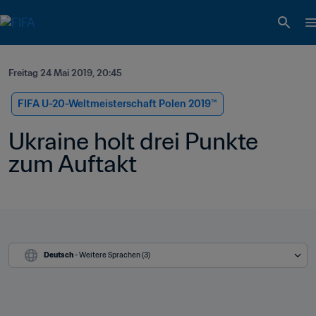
Freitag 24 Mai 2019, 20:45
FIFA U-20-Weltmeisterschaft Polen 2019™
Ukraine holt drei Punkte 
zum Auftakt
Deutsch
 - Weitere Sprachen (3)