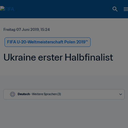
Freitag 07 Juni 2019, 15:24
FIFA U-20-Weltmeisterschaft Polen 2019™
Ukraine erster Halbfinalist
Deutsch
 - Weitere Sprachen (3)