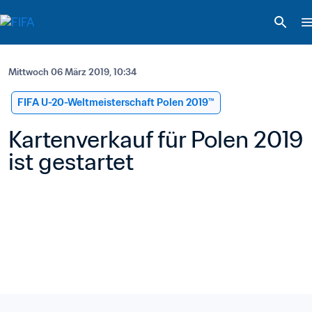
Mittwoch 06 März 2019, 10:34
FIFA U-20-Weltmeisterschaft Polen 2019™
Kartenverkauf für Polen 2019 
ist gestartet