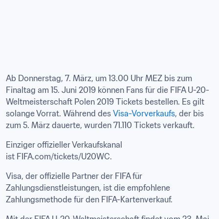
Ab Donnerstag, 7. März, um 13.00 Uhr MEZ bis zum 
Finaltag am 15. Juni 2019 können Fans für die FIFA U-20-
Weltmeisterschaft Polen 2019 Tickets bestellen. Es gilt 
solange Vorrat. Während des 
Visa-Vorverkaufs
, der bis 
zum 5. März dauerte, wurden 71.110 Tickets verkauft.
Einziger offizieller Verkaufskanal 
ist FIFA.com/tickets/U20WC.
Visa, der offizielle Partner der FIFA für 
Zahlungsdienstleistungen, ist die empfohlene 
Zahlungsmethode für den FIFA-Kartenverkauf.