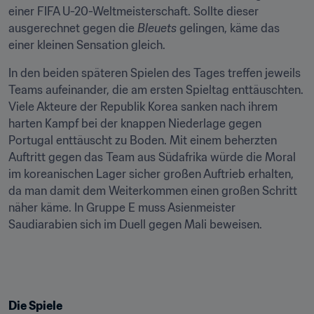
einer FIFA U-20-Weltmeisterschaft. Sollte dieser 
ausgerechnet gegen die 
Bleuets
 gelingen, käme das 
einer kleinen Sensation gleich.
In den beiden späteren Spielen des Tages treffen jeweils 
Teams aufeinander, die am ersten Spieltag enttäuschten. 
Viele Akteure der Republik Korea sanken nach ihrem 
harten Kampf bei der knappen Niederlage gegen 
Portugal enttäuscht zu Boden. Mit einem beherzten 
Auftritt gegen das Team aus Südafrika würde die Moral 
im koreanischen Lager sicher großen Auftrieb erhalten, 
da man damit dem Weiterkommen einen großen Schritt 
näher käme. In Gruppe E muss Asienmeister 
Saudiarabien sich im Duell gegen Mali beweisen.
Die Spiele