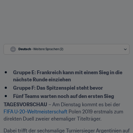
Deutsch
 - Weitere Sprachen (2)
Gruppe E: Frankreich kann mit einem Sieg in die 
nächste Runde einziehen
Gruppe F: Das Spitzenspiel steht bevor
Fünf Teams warten noch auf den ersten Sieg
TAGESVORSCHAU
 – Am Dienstag kommt es bei der 
FIFA U-20-Weltmeisterschaft
 Polen 2019 erstmals zum 
direkten Duell zweier ehemaliger Titelträger.
Dabei trifft der sechsmalige Turniersieger Argentinien auf 