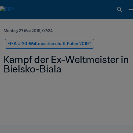
Montag 27 Mai 2019, 07:24
FIFA U-20-Weltmeisterschaft Polen 2019™
Kampf der Ex-Weltmeister in 
Bielsko-Biala