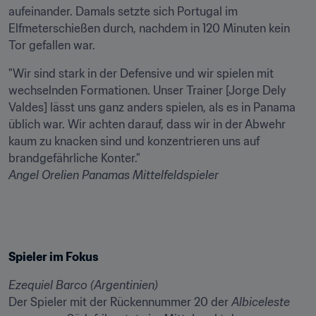
aufeinander. Damals setzte sich Portugal im 
Elfmeterschießen durch, nachdem in 120 Minuten kein 
Tor gefallen war.
"Wir sind stark in der Defensive und wir spielen mit 
wechselnden Formationen. Unser Trainer [Jorge Dely 
Valdes] lässt uns ganz anders spielen, als es in Panama 
üblich war. Wir achten darauf, dass wir in der Abwehr 
kaum zu knacken sind und konzentrieren uns auf 
Angel Orelien Panamas Mittelfeldspieler
Spieler im Fokus
Ezequiel Barco (Argentinien)
Der Spieler mit der Rückennummer 20 der 
Albiceleste