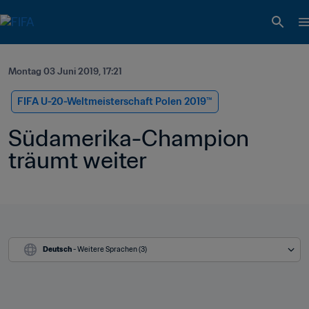
Montag 03 Juni 2019, 17:21
FIFA U-20-Weltmeisterschaft Polen 2019™
Südamerika-Champion 
träumt weiter
Deutsch
 - Weitere Sprachen (3)