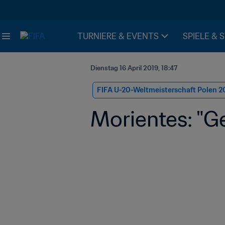
TURNIERE & EVENTS
SPIELE & 
Dienstag 16 April 2019, 18:47
FIFA U-20-Weltmeisterschaft Polen 2
Morientes: "Ge