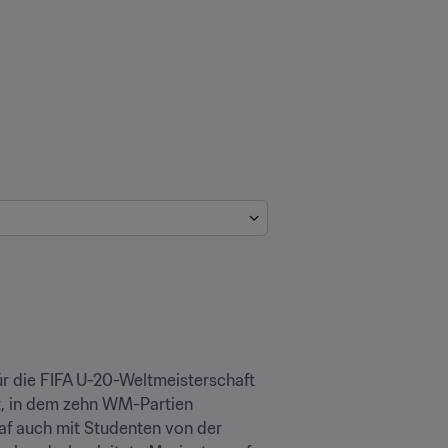
r die FIFA U-20-Weltmeisterschaft 
, in dem zehn WM-Partien 
af auch mit Studenten von der 