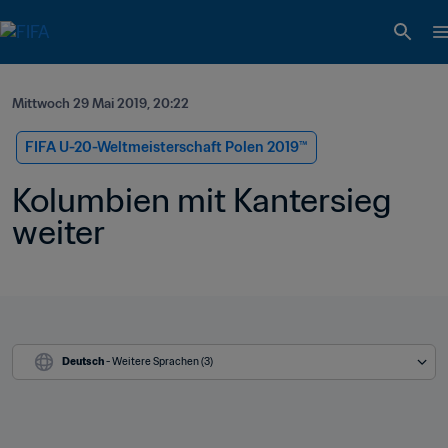
Mittwoch 29 Mai 2019, 20:22
FIFA U-20-Weltmeisterschaft Polen 2019™
Kolumbien mit Kantersieg 
weiter
Deutsch
 - Weitere Sprachen (3)