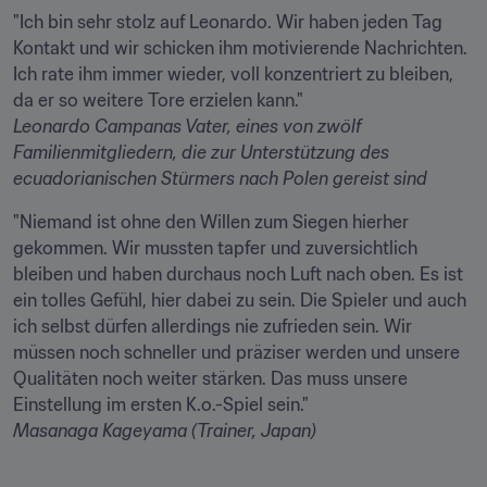
"Ich bin sehr stolz auf Leonardo. Wir haben jeden Tag 
Kontakt und wir schicken ihm motivierende Nachrichten. 
Ich rate ihm immer wieder, voll konzentriert zu bleiben, 
Leonardo Campanas Vater, eines von zwölf 
Familienmitgliedern, die zur Unterstützung des 
ecuadorianischen Stürmers nach Polen gereist sind
"Niemand ist ohne den Willen zum Siegen hierher 
gekommen. Wir mussten tapfer und zuversichtlich 
bleiben und haben durchaus noch Luft nach oben. Es ist 
ein tolles Gefühl, hier dabei zu sein. Die Spieler und auch 
ich selbst dürfen allerdings nie zufrieden sein. Wir 
müssen noch schneller und präziser werden und unsere 
Qualitäten noch weiter stärken. Das muss unsere 
Masanaga Kageyama (Trainer, Japan)