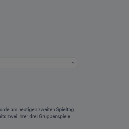
urde am heutigen zweiten Spieltag 
ts zwei ihrer drei Gruppenspiele 