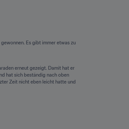
n gewonnen. Es gibt immer etwas zu 
araden erneut gezeigt. Damit hat er 
nd hat sich beständig nach oben 
zter Zeit nicht eben leicht hatte und 