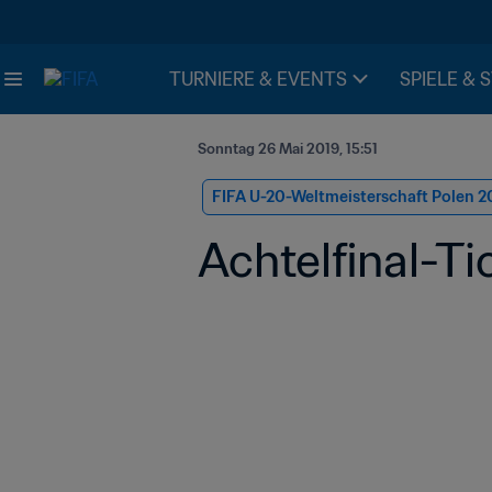
TURNIERE & EVENTS
SPIELE & 
Sonntag 26 Mai 2019, 15:51
FIFA U-20-Weltmeisterschaft Polen 2
Achtelfinal-Ti