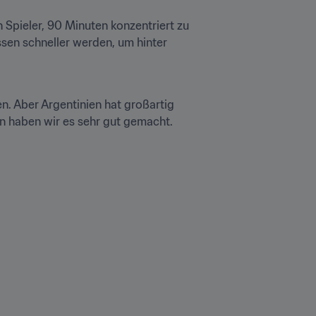
 Spieler, 90 Minuten konzentriert zu 
sen schneller werden, um hinter 
. Aber Argentinien hat großartig 
en haben wir es sehr gut gemacht. 