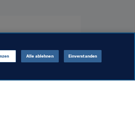
enzen
Alle ablehnen
Einverstanden