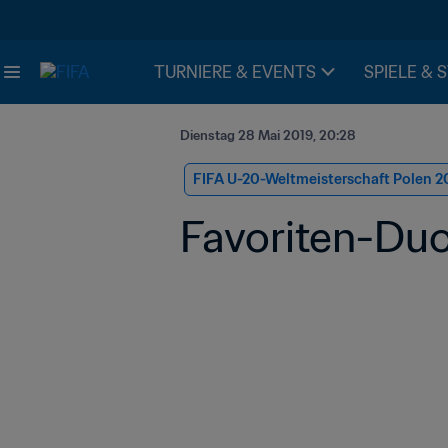
TURNIERE & EVENTS
SPIELE & 
Dienstag 28 Mai 2019, 20:28
FIFA U-20-Weltmeisterschaft Polen 2
Favoriten-Duo