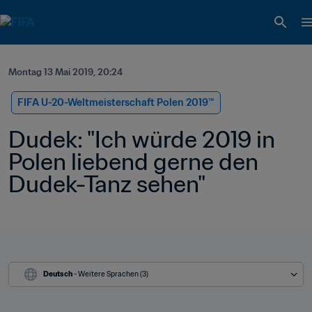
Montag 13 Mai 2019, 20:24
FIFA U-20-Weltmeisterschaft Polen 2019™
Dudek: "Ich würde 2019 in 
Polen liebend gerne den 
Dudek-Tanz sehen"
Deutsch
 - Weitere Sprachen (3)