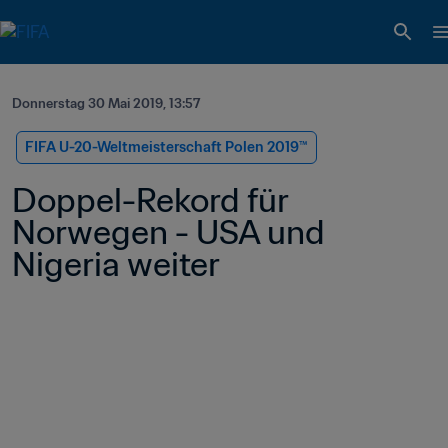
Donnerstag 30 Mai 2019, 13:57
FIFA U-20-Weltmeisterschaft Polen 2019™
Doppel-Rekord für 
Norwegen - USA und 
Nigeria weiter