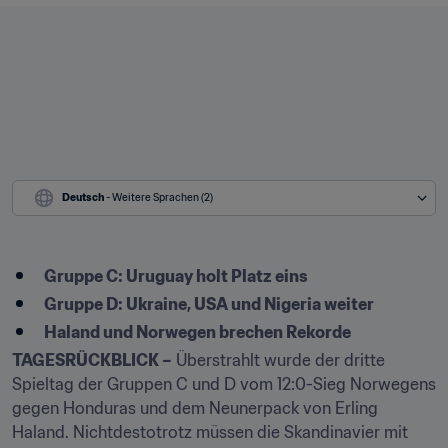
Deutsch
 - Weitere Sprachen (2)
Gruppe C: Uruguay holt Platz eins
Gruppe D: Ukraine, USA und Nigeria weiter
Haland und Norwegen brechen Rekorde
TAGESRÜCKBLICK –
 Überstrahlt wurde der dritte 
Spieltag der Gruppen C und D vom 12:0-Sieg Norwegens 
gegen Honduras und dem Neunerpack von Erling 
Haland. Nichtdestotrotz müssen die Skandinavier mit 