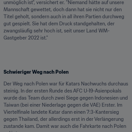
unmöglich ist", versichert er. "Niemand hätte auf unsere 
Mannschaft gewettet, doch dann hat sie nicht nur den 
Titel geholt, sondern auch in all ihren Partien durchweg 
gut gespielt. Sie hat dem Druck standgehalten, der 
zwangsläufig sehr hoch ist, seit unser Land WM-
Gastgeber 2022 ist."
Schwieriger Weg nach Polen
Der Weg nach Polen war für Katars Nachwuchs durchaus 
steinig. In der ersten Runde des AFC U-19-Asienpokals 
wurde das Team durch zwei Siege gegen Indonesien und 
Taiwan (bei einer Niederlage gegen die VAE) Erster. Im 
Viertelfinale landete Katar dann einen 7:3-Kantersieg 
gegen Thailand, der allerdings erst in der Verlängerung 
zustande kam. Damit war auch die Fahrkarte nach Polen 