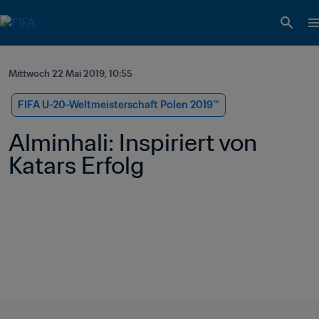
Mittwoch 22 Mai 2019, 10:55
FIFA U-20-Weltmeisterschaft Polen 2019™
Alminhali: Inspiriert von 
Katars Erfolg