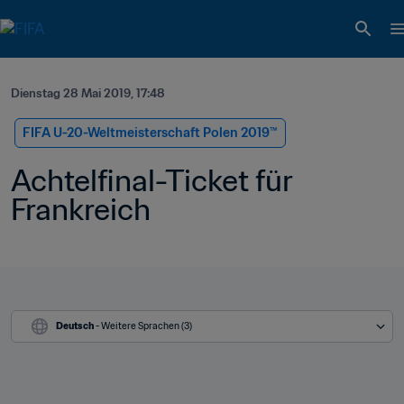
Dienstag 28 Mai 2019, 17:48
FIFA U-20-Weltmeisterschaft Polen 2019™
Achtelfinal-Ticket für 
Frankreich
Deutsch
 - Weitere Sprachen (3)