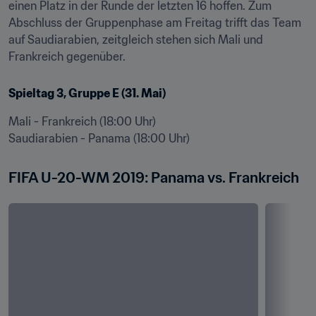
einen Platz in der Runde der letzten 16 hoffen. Zum 
Abschluss der Gruppenphase am Freitag trifft das Team 
auf Saudiarabien, zeitgleich stehen sich Mali und 
Frankreich gegenüber.
Spieltag 3, Gruppe E (31. Mai)
Mali - Frankreich (18:00 Uhr)

Saudiarabien - Panama (18:00 Uhr)
FIFA U-20-WM 2019: Panama vs. Frankreich