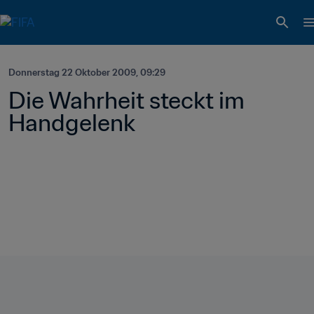
Donnerstag 22 Oktober 2009, 09:29
Die Wahrheit steckt im 
Handgelenk