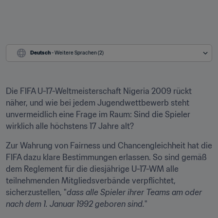
Deutsch
 - Weitere Sprachen (2)
Die FIFA U-17-Weltmeisterschaft Nigeria 2009 rückt 
näher, und wie bei jedem Jugendwettbewerb steht 
unvermeidlich eine Frage im Raum: Sind die Spieler 
wirklich alle höchstens 17 Jahre alt?
Zur Wahrung von Fairness und Chancengleichheit hat die 
FIFA dazu klare Bestimmungen erlassen. So sind gemäß 
dem Reglement für die diesjährige U-17-WM alle 
teilnehmenden Mitgliedsverbände verpflichtet, 
sicherzustellen, "
dass alle Spieler ihrer Teams am oder 
nach dem 1. Januar 1992 geboren sind.
"