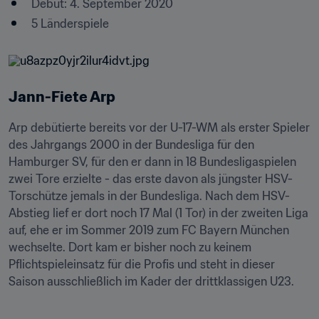
Debüt: 4. September 2020
5 Länderspiele
Jann-Fiete Arp
Arp debütierte bereits vor der U-17-WM als erster Spieler 
des Jahrgangs 2000 in der Bundesliga für den 
Hamburger SV, für den er dann in 18 Bundesligaspielen 
zwei Tore erzielte - das erste davon als jüngster HSV-
Torschütze jemals in der Bundesliga. Nach dem HSV-
Abstieg lief er dort noch 17 Mal (1 Tor) in der zweiten Liga 
auf, ehe er im Sommer 2019 zum FC Bayern München 
wechselte. Dort kam er bisher noch zu keinem 
Pflichtspieleinsatz für die Profis und steht in dieser 
Saison ausschließlich im Kader der drittklassigen U23.