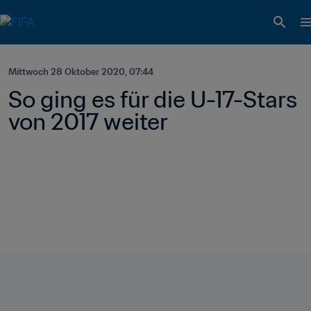
Mittwoch 28 Oktober 2020, 07:44
So ging es für die U-17-Stars 
von 2017 weiter