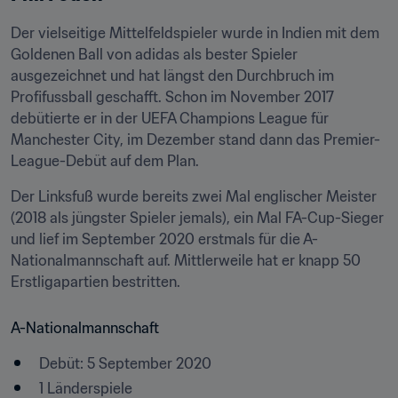
Der vielseitige Mittelfeldspieler wurde in Indien mit dem 
Goldenen Ball von adidas als bester Spieler 
ausgezeichnet und hat längst den Durchbruch im 
Profifussball geschafft. Schon im November 2017 
debütierte er in der UEFA Champions League für 
Manchester City, im Dezember stand dann das Premier-
League-Debüt auf dem Plan.
Der Linksfuß wurde bereits zwei Mal englischer Meister 
(2018 als jüngster Spieler jemals), ein Mal FA-Cup-Sieger 
und lief im September 2020 erstmals für die A-
Nationalmannschaft auf. Mittlerweile hat er knapp 50 
Erstligapartien bestritten.
A-Nationalmannschaft
Debüt: 5 September 2020
1 Länderspiele