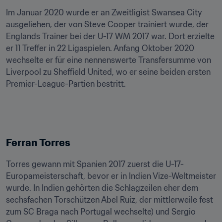
Im Januar 2020 wurde er an Zweitligist Swansea City 
ausgeliehen, der von Steve Cooper trainiert wurde, der 
Englands Trainer bei der U-17 WM 2017 war. Dort erzielte 
er 11 Treffer in 22 Ligaspielen. Anfang Oktober 2020 
wechselte er für eine nennenswerte Transfersumme von 
Liverpool zu Sheffield United, wo er seine beiden ersten 
Premier-League-Partien bestritt.
Ferran Torres
Torres gewann mit Spanien 2017 zuerst die U-17-
Europameisterschaft, bevor er in Indien Vize-Weltmeister 
wurde. In Indien gehörten die Schlagzeilen eher dem 
sechsfachen Torschützen Abel Ruiz, der mittlerweile fest 
zum SC Braga nach Portugal wechselte) und Sergio 