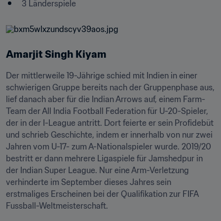
3 Länderspiele
Amarjit Singh Kiyam
Der mittlerweile 19-Jährige schied mit Indien in einer 
schwierigen Gruppe bereits nach der Gruppenphase aus, 
lief danach aber für die Indian Arrows auf, einem Farm-
Team der All India Football Federation für U-20-Spieler, 
der in der I-League antritt. Dort feierte er sein Profidebüt 
und schrieb Geschichte, indem er innerhalb von nur zwei 
Jahren vom U-17- zum A-Nationalspieler wurde. 2019/20 
bestritt er dann mehrere Ligaspiele für Jamshedpur in 
der Indian Super League. Nur eine Arm-Verletzung 
verhinderte im September dieses Jahres sein 
erstmaliges Erscheinen bei der Qualifikation zur FIFA 
Fussball-Weltmeisterschaft.