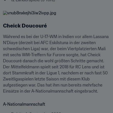
Cheick Doucouré
Während es bei der U-17-WM in Indien vor allem Lassana 
N'Diaye (derzeit bei AFC Eskilstuna in der zweiten 
schwedischen Liga) war, der beim Viertplatzierten Mali 
mit sechs WM-Treffern für Furore sorgte, hat Cheick 
Doucouré danach die wohl größten Schritte gemacht. 
Der Mittelfeldmann spielt seit 2018 für RC Lens und ist 
dort Stammkraft in der Ligue 1, nachdem er nach fast 50 
Zweitligaspielen letzte Saison mit diesem Klub 
aufgestiegen war. Das hat ihm nun bereits mehrfache 
Einsätze in der A-Nationalmannschaft eingebracht.
A-Nationalmannschaft