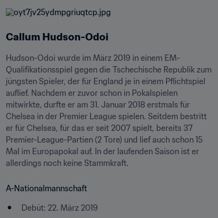
Callum Hudson-Odoi
Hudson-Odoi wurde im März 2019 in einem EM-
Qualifikationsspiel gegen die Tschechische Republik zum 
jüngsten Spieler, der für England je in einem Pflichtspiel 
auflief. Nachdem er zuvor schon in Pokalspielen 
mitwirkte, durfte er am 31. Januar 2018 erstmals für 
Chelsea in der Premier League spielen. Seitdem bestritt 
er für Chelsea, für das er seit 2007 spielt, bereits 37 
Premier-League-Partien (2 Tore) und lief auch schon 15 
Mal im Europapokal auf. In der laufenden Saison ist er 
allerdings noch keine Stammkraft.
A-Nationalmannschaft
Debüt: 22. März 2019