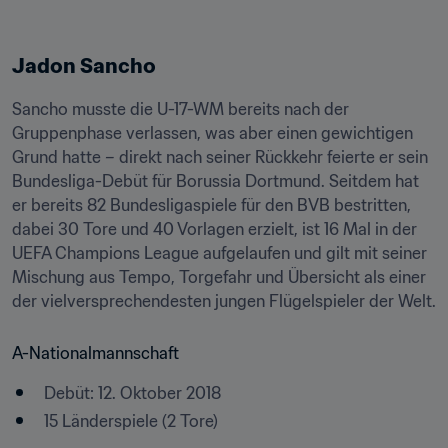
Jadon Sancho
Sancho musste die U-17-WM bereits nach der 
Gruppenphase verlassen, was aber einen gewichtigen 
Grund hatte – direkt nach seiner Rückkehr feierte er sein 
Bundesliga-Debüt für Borussia Dortmund. Seitdem hat 
er bereits 82 Bundesligaspiele für den BVB bestritten, 
dabei 30 Tore und 40 Vorlagen erzielt, ist 16 Mal in der 
UEFA Champions League aufgelaufen und gilt mit seiner 
Mischung aus Tempo, Torgefahr und Übersicht als einer 
der vielversprechendesten jungen Flügelspieler der Welt.
A-Nationalmannschaft
Debüt: 12. Oktober 2018
15 Länderspiele (2 Tore)