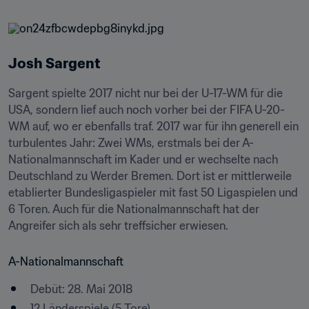
Josh Sargent
Sargent spielte 2017 nicht nur bei der U-17-WM für die 
USA, sondern lief auch noch vorher bei der FIFA U-20-
WM auf, wo er ebenfalls traf. 2017 war für ihn generell ein 
turbulentes Jahr: Zwei WMs, erstmals bei der A-
Nationalmannschaft im Kader und er wechselte nach 
Deutschland zu Werder Bremen. Dort ist er mittlerweile 
etablierter Bundesligaspieler mit fast 50 Ligaspielen und 
6 Toren. Auch für die Nationalmannschaft hat der 
Angreifer sich als sehr treffsicher erwiesen.
A-Nationalmannschaft
Debüt: 28. Mai 2018
12 Länderspiele (5 Tore)