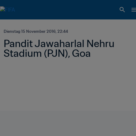
Dienstag 15 November 2016, 22:44
Pandit Jawaharlal Nehru 
Stadium (PJN), Goa