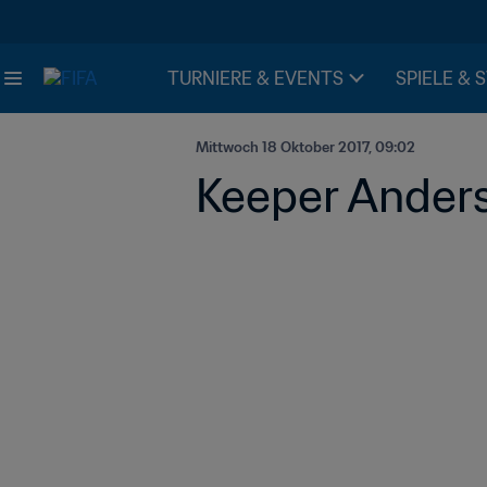
TURNIERE & EVENTS
SPIELE & 
Mittwoch 18 Oktober 2017, 09:02
Keeper Anders