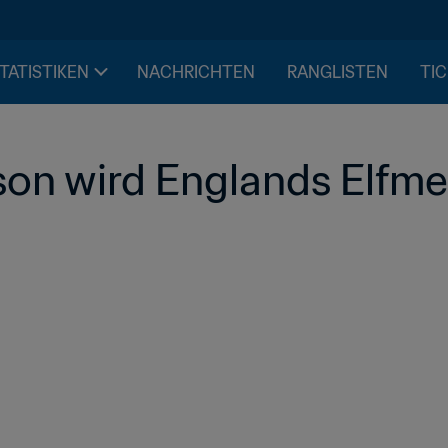
STATISTIKEN
NACHRICHTEN
RANGLISTEN
TIC
on wird Englands Elfme