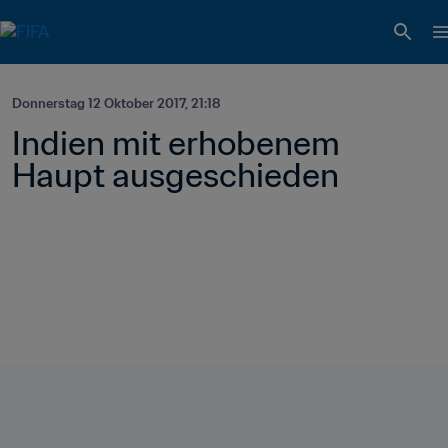
Donnerstag 12 Oktober 2017, 21:18
Indien mit erhobenem 
Haupt ausgeschieden