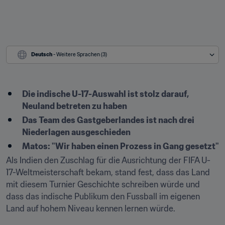
Deutsch
 - Weitere Sprachen (3)
Die indische U-17-Auswahl ist stolz darauf, 
Neuland betreten zu haben
Das Team des Gastgeberlandes ist nach drei 
Niederlagen ausgeschieden
Matos: "Wir haben einen Prozess in Gang gesetzt"
Als Indien den Zuschlag für die Ausrichtung der FIFA U-
17-Weltmeisterschaft bekam, stand fest, dass das Land 
mit diesem Turnier Geschichte schreiben würde und 
dass das indische Publikum den Fussball im eigenen 
Land auf hohem Niveau kennen lernen würde.