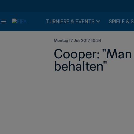
TURNIERE & EVENTS
SPIELE & 
Montag 17 Juli 2017, 10:34
Cooper: "Man 
behalten"