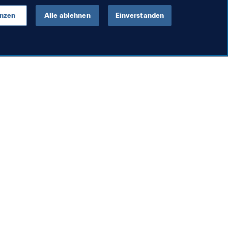
enzen
Alle ablehnen
Einverstanden