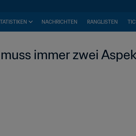
STATISTIKEN
NACHRICHTEN
RANGLISTEN
TIC
muss immer zwei Aspekt