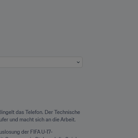
ngelt das Telefon. Der Technische 
fer und macht sich an die Arbeit.
uslosung der FIFA U-17-