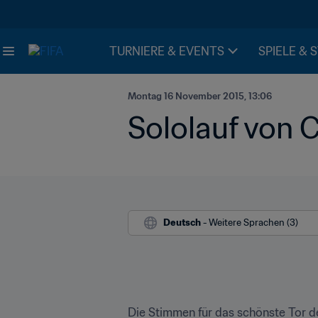
TURNIERE & EVENTS
SPIELE & 
Montag 16 November 2015, 13:06
Sololauf von 
Deutsch
 - Weitere Sprachen (3)
Die Stimmen für das schönste Tor de