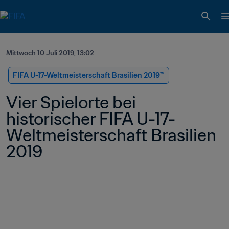
Mittwoch 10 Juli 2019, 13:02
FIFA U-17-Weltmeisterschaft Brasilien 2019™
Vier Spielorte bei 
historischer FIFA U-17-
Weltmeisterschaft Brasilien 
2019 