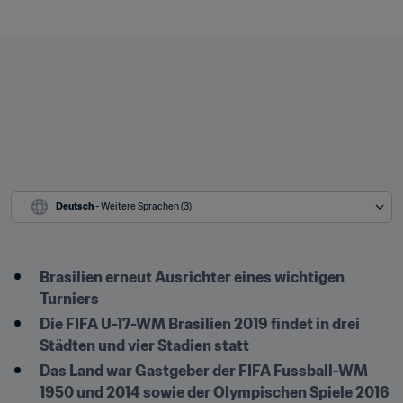
Deutsch
 - Weitere Sprachen (3)
Brasilien erneut Ausrichter eines wichtigen 
Turniers
Die FIFA U-17-WM Brasilien 2019 findet in drei 
Städten und vier Stadien statt
Das Land war Gastgeber der FIFA Fussball-WM 
1950 und 2014 sowie der Olympischen Spiele 2016