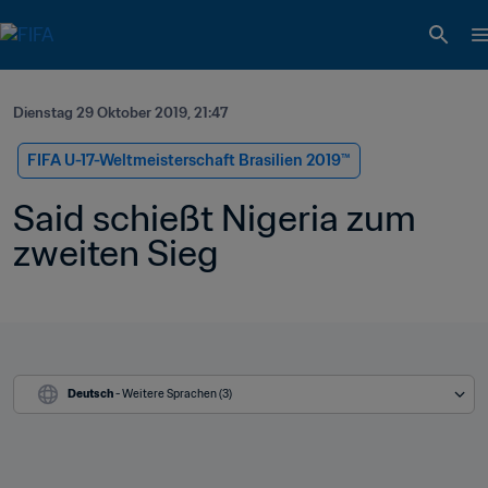
Dienstag 29 Oktober 2019, 21:47
FIFA U-17-Weltmeisterschaft Brasilien 2019™
Said schießt Nigeria zum 
zweiten Sieg
Deutsch
 - Weitere Sprachen (3)