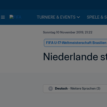
TURNIERE & EVENTS
SPIELE & 
Sonntag 10 November 2019, 21:22
FIFA U-17-Weltmeisterschaft Brasilie
Niederlande s
Deutsch
 - Weitere Sprachen (3)