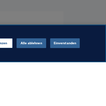
enzen
Alle ablehnen
Einverstanden