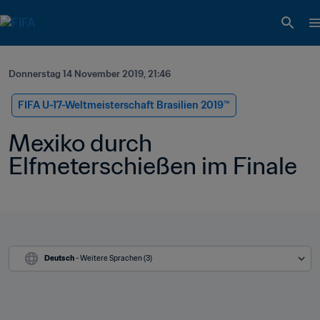
Donnerstag 14 November 2019, 21:46
FIFA U-17-Weltmeisterschaft Brasilien 2019™
Mexiko durch 
Elfmeterschießen im Finale
Deutsch
 - Weitere Sprachen (3)