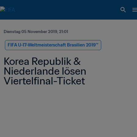
Dienstag 05 November 2019, 21:01
FIFA U-17-Weltmeisterschaft Brasilien 2019™
Korea Republik & 
Niederlande lösen 
Viertelfinal-Ticket