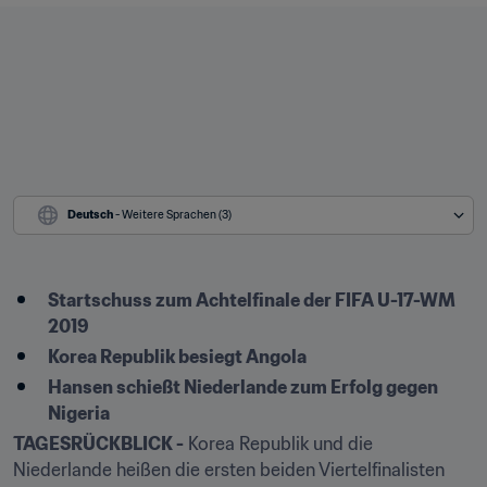
Deutsch
 - Weitere Sprachen (3)
Startschuss zum Achtelfinale der FIFA U-17-WM 
2019
Korea Republik besiegt Angola
Hansen schießt Niederlande zum Erfolg gegen 
Nigeria
TAGESRÜCKBLICK -
 Korea Republik und die 
Niederlande heißen die ersten beiden Viertelfinalisten 