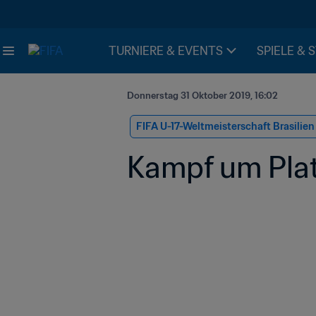
TURNIERE & EVENTS
SPIELE & 
Donnerstag 31 Oktober 2019, 16:02
FIFA U-17-Weltmeisterschaft Brasilie
Kampf um Platz