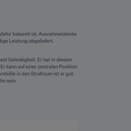
dafür bekannt ist, Ausnahmetalente 
ige Leistung abgeliefert.
d Gelenkigkeit. Er hat in diesem 
Er kann auf einer zentralen Position 
stöße in den Strafraum ist er gut, 
hn sein.