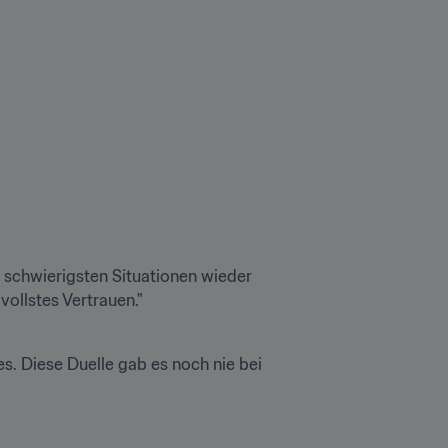
n schwierigsten Situationen wieder 
s. Diese Duelle gab es noch nie bei 