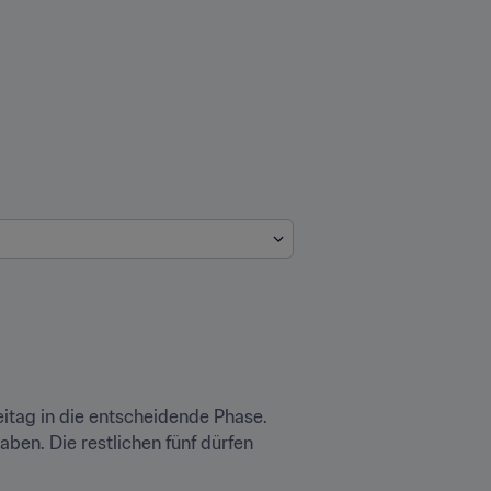
itag in die entscheidende Phase. 
ben. Die restlichen fünf dürfen 