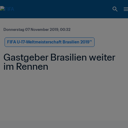
Donnerstag 07 November 2019, 00:32
FIFA U-17-Weltmeisterschaft Brasilien 2019™
Gastgeber Brasilien weiter 
im Rennen